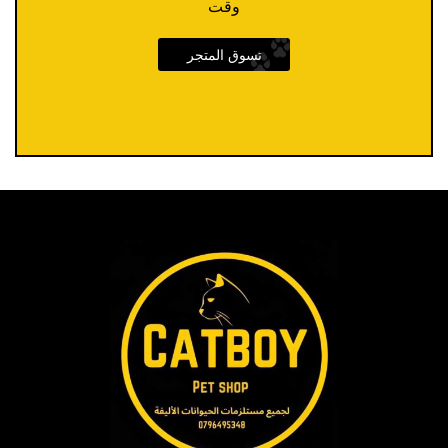
وقت
تسوق المتجر