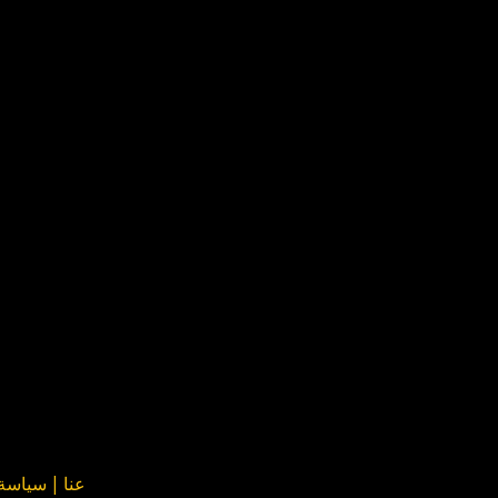
عنا
|
سياسة ا