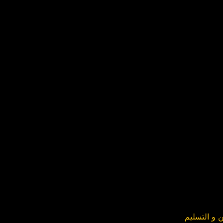
 و التسليم