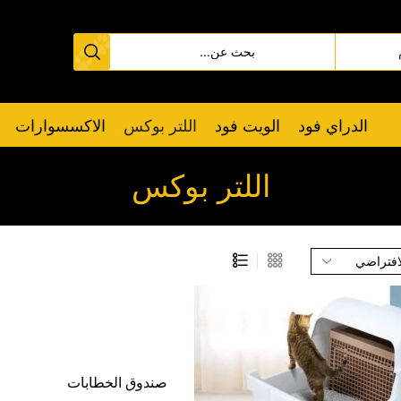
الدراي فود
الويت فود
اللتر بوكس
الاكسسوارات
اللتر بوكس
صندوق الخطابات