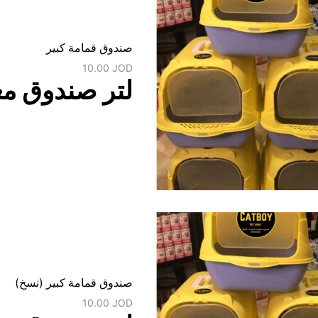
صندوق قمامة كبير
10.00
JOD
لتر صندوق مغ
صندوق قمامة كبير (نسخ)
10.00
JOD