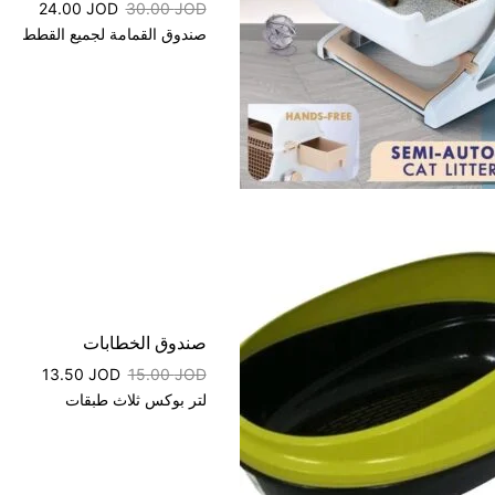
24.00
JOD
30.00
JOD
صندوق القمامة لجميع القطط
صندوق الخطابات
13.50
JOD
15.00
JOD
لتر بوكس ثلاث طبقات