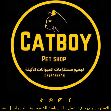
لاسترداد والإرجاع
|
اتصل بنا
| سياسة
الخصوصية
|
الخدمات
|
الشحن