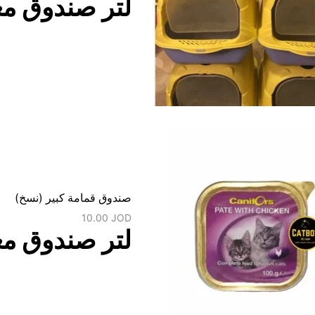
لتر صندوق مغ
صندوق قمامة كبير (نسخ)
10.00
JOD
لتر صندوق مغ