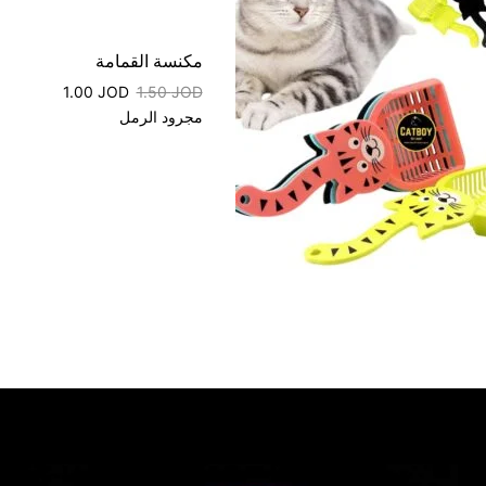
مكنسة القمامة
1.00
JOD
1.50
JOD
مجرود الرمل