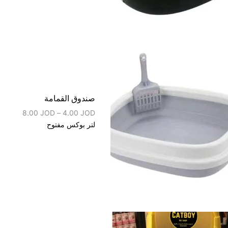
صندوق القمامة
8.00
JOD
–
4.00
JOD
لتر بوكس مفتوح