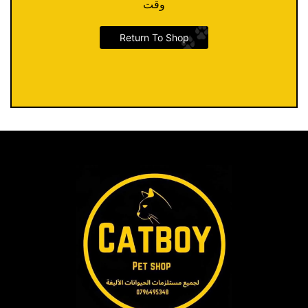
وقت
Return To Shop