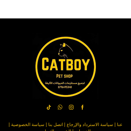
عنا
|
سياسة الاسترداد والإرجاع
|
اتصل بنا
| سياسة
الخصوصية
|