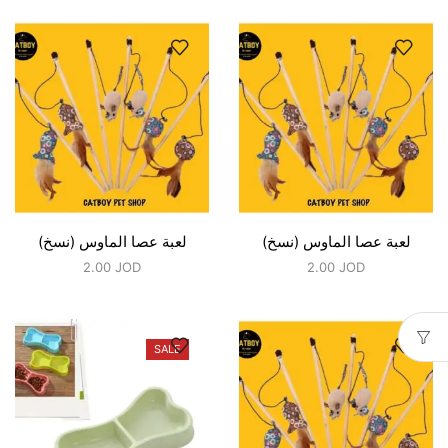
لعبة عصا الماوس (نسخ)
لعبة عصا الماوس (نسخ)
2.00
JOD
2.00
JOD
SALE