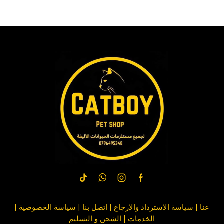
عنا
|
سياسة الاسترداد والإرجاع
|
اتصل بنا
| سياسة
الخصوصية
|
الخدمات
|
الشحن و التسليم