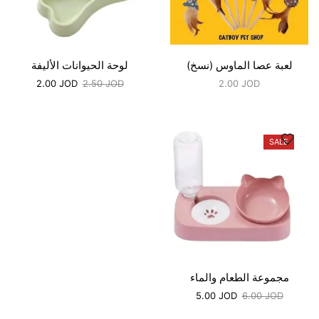
لعبة عصا الماوس (نسخ)
لوحة الحيوانات الأليفة
2.00
JOD
2.50
JOD
2.00
JOD
SALE
مجموعة الطعام والماء
5.00
JOD
6.00
JOD