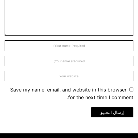
Save my name, email, and website in this browser
for the next time I comment.