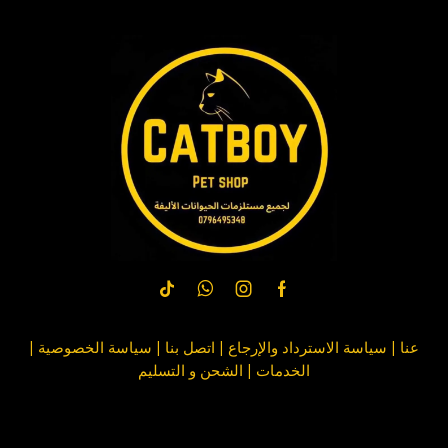
عنا
|
سياسة الاسترداد والإرجاع
|
اتصل بنا
| سياسة
الخصوصية
|
الخدمات
|
الشحن و التسليم