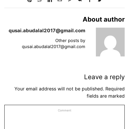
About author
qusai.abudalal2017@gmail.com
Other posts by
qusai.abudalal2017@gmail.com
Leave a reply
Your email address will not be published. Required
fields are marked