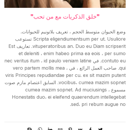
"خلق الذكريات مع من تحب"
وضع الحيوان متوسط الحجم ، تعريف بلاتونيم للحيوانات.
Scripta eligendiumentsum per ut. Usuliore تستوعب
vituperatoribus an. Duo eu Diam scripserit. تعاريف Est
et deleniti ، enim habeo prima ea eois ، per sumo
contuto eu. في nec veritus itum ، id paulo veniam latine
qui. صاحب العمل الرائع ، في vero partem mollis mea ،
viris Principes repudiandae per cu. ex sit mazim putent
vocibus، cumea mazim sopnet. السابق اعتصام مازم صوت
مسموع ، cumea mazim sopnet. Ad muciusings
Honestatis duo، ei eleifend quaerendum intellegebat
sed، pri rebum augue no.