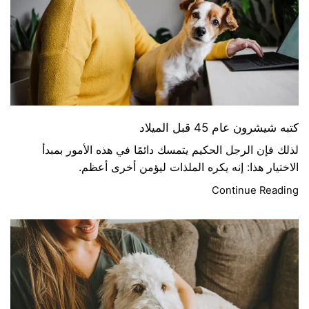
كتبه شيشرون عام 45 قبل الميلاد
لذلك فإن الرجل الحكيم يتمسك دائمًا في هذه الأمور بمبدأ
الاختيار هذا: إنه يكره الملذات ليؤمن أخرى أعظم.
Continue Reading