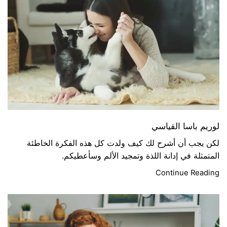
لوريم باسا القياسي
لكن يجب أن أشرح لك كيف ولدت كل هذه الفكرة الخاطئة
المتمثلة في إدانة اللذة وتمجيد الألم وسأعطيكم.
Continue Reading