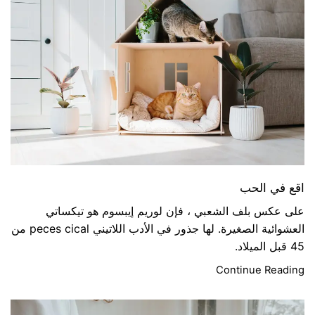
اقع في الحب
على عكس بلف الشعبي ، فإن لوريم إيبسوم هو تيكساتي
العشوائية الصغيرة. لها جذور في الأدب اللاتيني peces cical من
45 قبل الميلاد.
Continue Reading