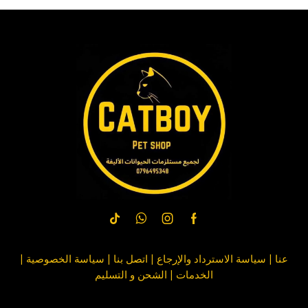
عنا
|
سياسة الاسترداد والإرجاع
|
اتصل بنا
| سياسة
الخصوصية
|
الخدمات
|
الشحن و التسليم