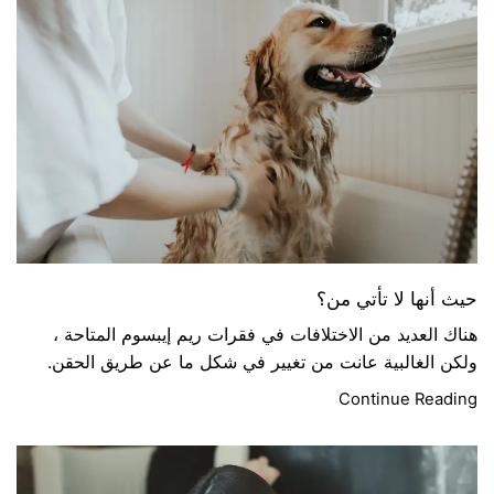
حيث أنها لا تأتي من؟
هناك العديد من الاختلافات في فقرات ريم إيبسوم المتاحة ،
ولكن الغالبية عانت من تغيير في شكل ما عن طريق الحقن.
Continue Reading