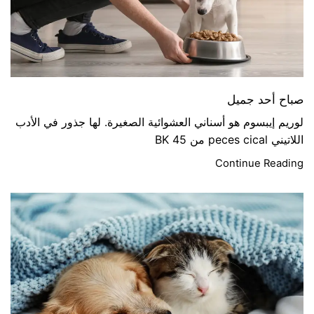
صباح أحد جميل
لوريم إيبسوم هو أسناني العشوائية الصغيرة. لها جذور في الأدب
اللاتيني peces cical من 45 BK
Continue Reading