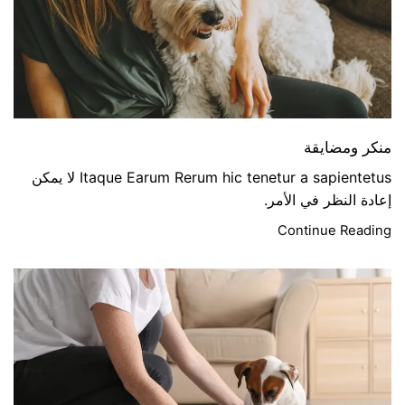
منكر ومضايقة
Itaque Earum Rerum hic tenetur a sapientetus لا يمكن
إعادة النظر في الأمر.
Continue Reading