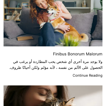
Finibus Bonorum Malorum
ولا يوجد مرة أخرى أي شخص يحب المطاردة أو يرغب في
الحصول على الألم من نفسه ، لأنه مؤلم ولكن أحيانًا ظروف.
Continue Reading