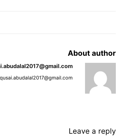
About author
i.abudalal2017@gmail.com
 qusai.abudalal2017@gmail.com
Leave a reply