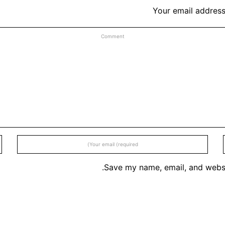
Your email address
Save my name, email, and websit