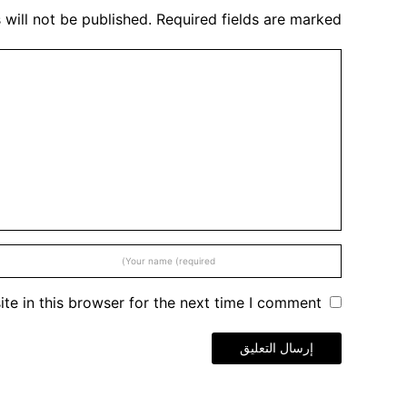
 will not be published. Required fields are marked
e in this browser for the next time I comment.