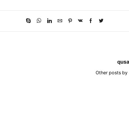
qusa
Other posts by