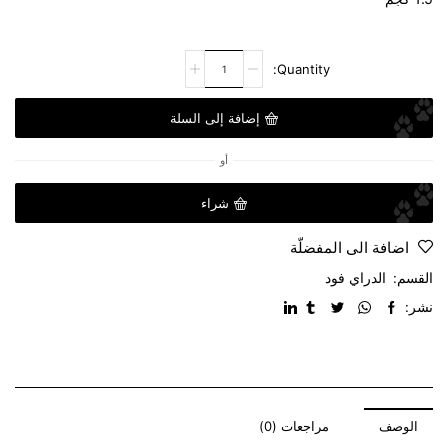
إضافة إلى السلة
أو
شراء
اضافة الى المفضلّة
القسم:
الدراي فود
نشر:
الوصف
مراجعات (0)