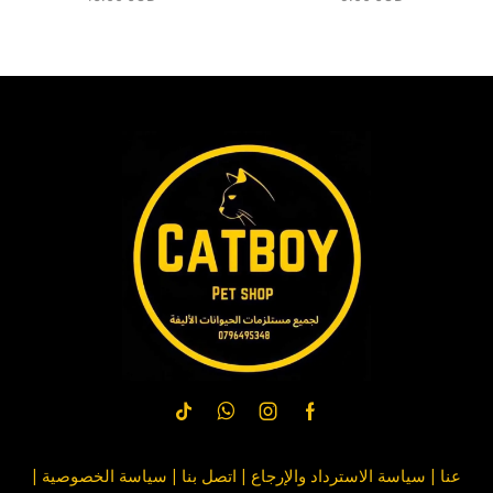
عنا
|
سياسة الاسترداد والإرجاع
|
اتصل بنا
| سياسة
الخصوصية
|