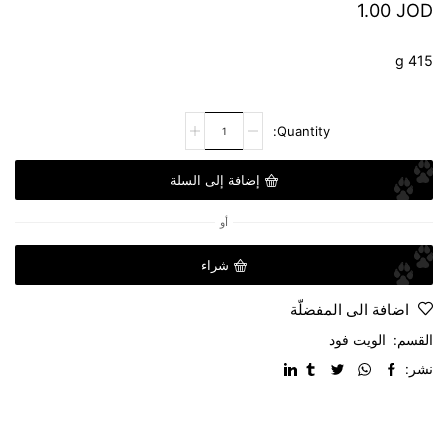
1.00
JOD
415 g
إضافة إلى السلة
أو
شراء
اضافة الى المفضلّة
القسم:
الويت فود
نشر: