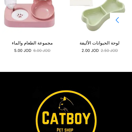
لوحة الحيوانات الأليفة
مجموعة الطعام والماء
5.00
JOD
6.00
JOD
2.00
JOD
2.50
JOD