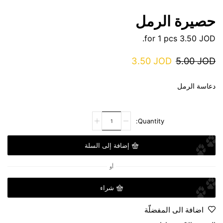
حصيرة الرمل
for 1 pcs.
3.50
JOD
3.50
JOD
5.00
JOD
دعاسة الرمل
إضافة إلى السلة
أو
شراء
اضافة الى المفضلّة