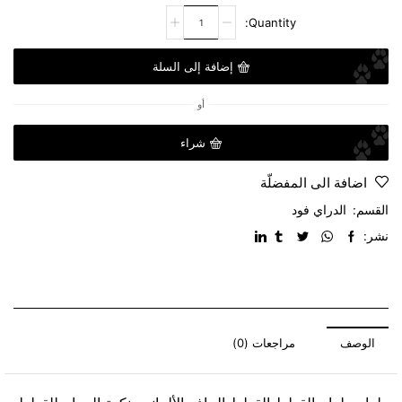
إضافة إلى السلة
أو
شراء
اضافة الى المفضلّة
القسم:
الدراي فود
نشر:
الوصف
مراجعات (0)