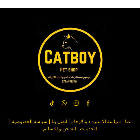
عنا
|
سياسة الاسترداد والإرجاع
|
اتصل بنا
| سياسة
الخصوصية
|
الخدمات
|
الشحن و التسليم