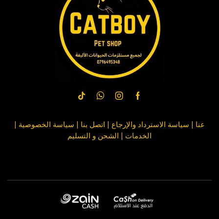
عنا
|
سياسة الاسترداد والإرجاع
|
اتصل بنا
| سياسة
الخصوصية
|
الخدمات
|
الشحن و التسليم