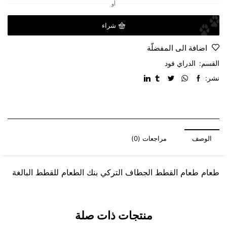
أو
شراء
اضافة الى المفضلّة
القسم:
الدراي فود
نشر:
الوصف
مراجعات (0)
طعام طعام القطط الجطاف التركي بنك الطعام للقطط البالغة
منتجات ذات صلة