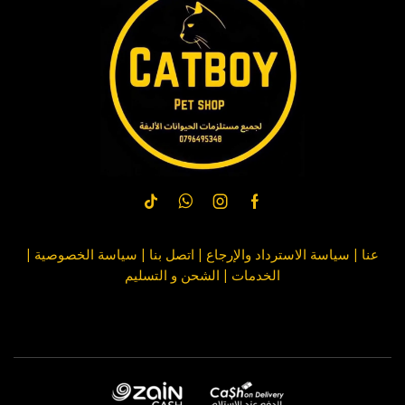
عنا
|
سياسة الاسترداد والإرجاع
|
اتصل بنا
| سياسة
الخصوصية
|
الخدمات
|
الشحن و التسليم