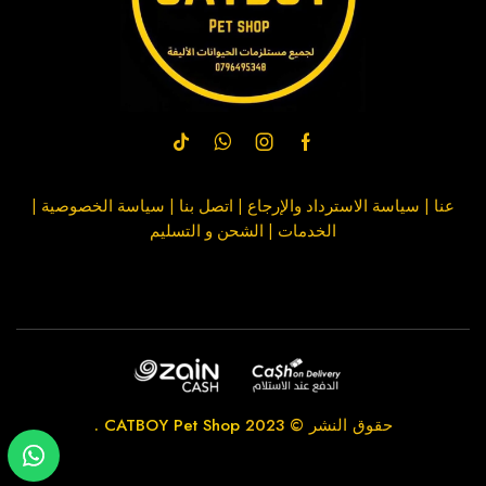
عنا
|
سياسة الاسترداد والإرجاع
|
اتصل بنا
| سياسة
الخصوصية
|
الخدمات
|
الشحن و التسليم
حقوق النشر © 2023
CATBOY Pet Shop
.