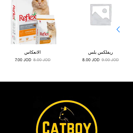
ريفلكس بلس
الانعكاس
7.00
JOD
8.00
JOD
8.00
JOD
9.00
JOD