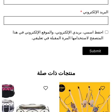
البريد الإلكتروني
*
احفظ اسمي، بريدي الإلكتروني، والموقع الإلكتروني في هذا
المتصفح لاستخدامها المرة المقبلة في تعليقي.
منتجات ذات صلة