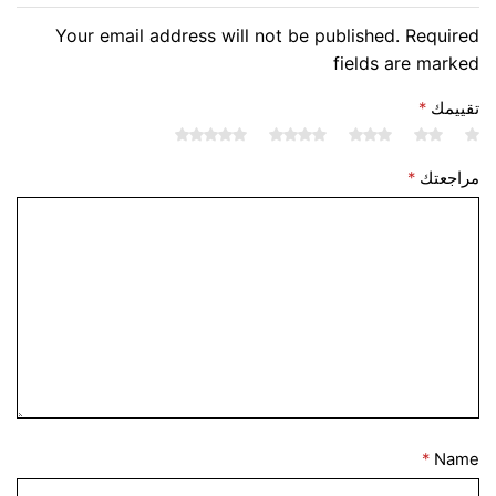
Your email address will not be published. Required
fields are marked
تقييمك
*
مراجعتك
*
*
Name