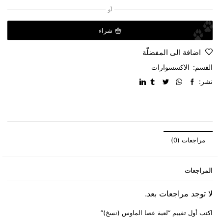
أو
شراء
اضافة الى المفضلّة
القسم:
الاكسسوارات
نشر:
مراجعات (0)
المراجعات
لا توجد مراجعات بعد.
اكتب أول تقييم “لعبة عصا الماوس (نسخ)”