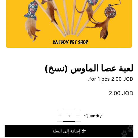
لعبة عصا الماوس (نسخ)
for 1 pcs.
2.00
JOD
2.00
JOD
إضافة إلى السلة