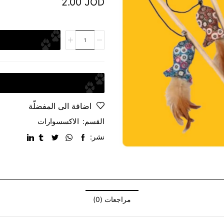
2.00
JOD
اضافة الى المفضلّة
القسم:
الاكسسوارات
نشر:
مراجعات (0)