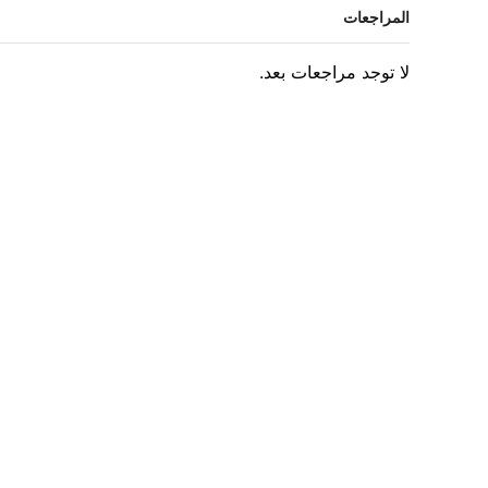
المراجعات
لا توجد مراجعات بعد.