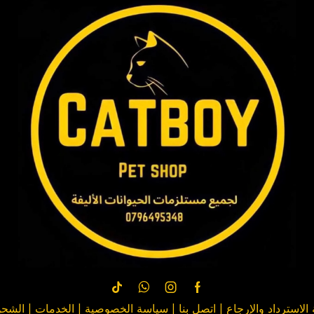
لاسترداد والإرجاع
|
اتصل بنا
| سياسة
الخصوصية
|
الخدمات
|
الشحن