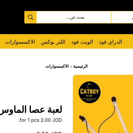
الدراي فود
الويت فود
اللتر بوكس
الاكسسوارات
الرئيسية
الاكسسوارات
لعبة عصا الماوس
for 1 pcs.
2.00
JOD