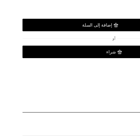
إضافة إلى السلة
أو
شراء