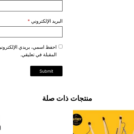
البريد الإلكتروني
*
احفظ اسمي، بريدي الإلكتروني،
المقبلة في تعليقي.
منتجات ذات صلة