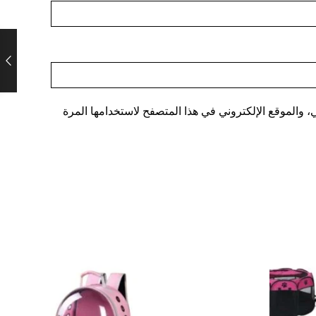
 والموقع الإلكتروني في هذا المتصفح لاستخدامها المرة