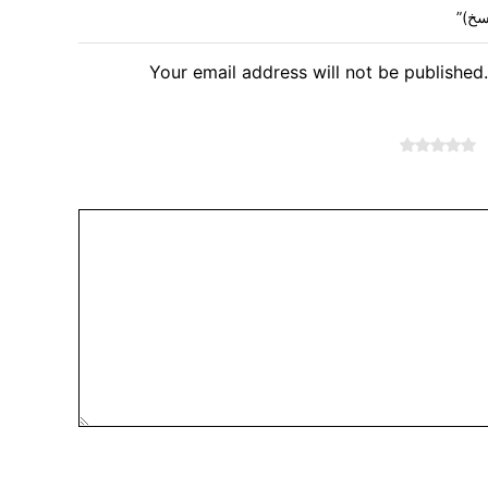
سخ)”
Your email address will not be published