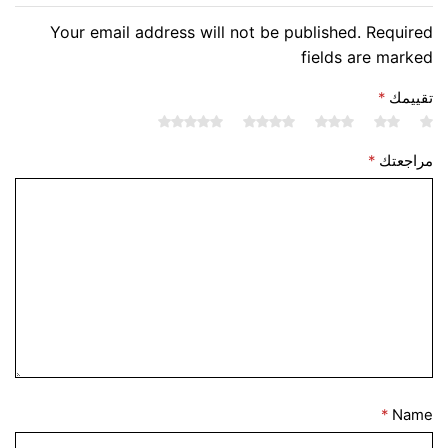
Your email address will not be published. Required
fields are marked
تقييمك
*
مراجعتك
*
*
Name