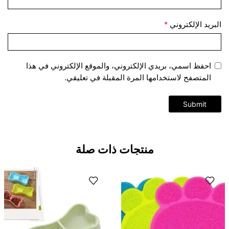
البريد الإلكتروني
*
احفظ اسمي، بريدي الإلكتروني، والموقع الإلكتروني في هذا
المتصفح لاستخدامها المرة المقبلة في تعليقي.
منتجات ذات صلة