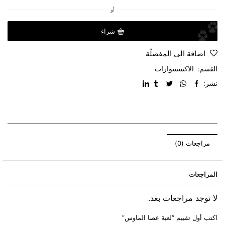
أو
شراء
اضافة الى المفضلّة
القسم:
الاكسسوارات
نشر:
مراجعات (0)
المراجعات
لا توجد مراجعات بعد.
اكتب أول تقييم “لعبة عصا الماوس”