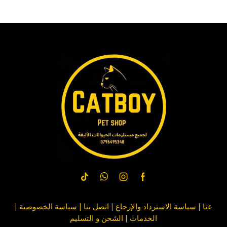
عنا
|
سياسة الاسترداد والإرجاع
|
اتصل بنا
| سياسة
الخصوصية
|
الخدمات
|
الشحن و التسليم