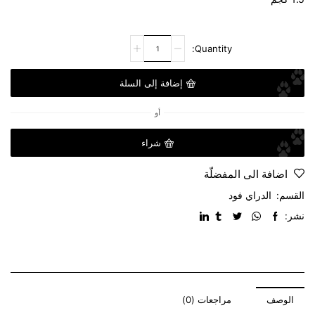
إضافة إلى السلة
أو
شراء
اضافة الى المفضلّة
القسم:
الدراي فود
نشر:
الوصف
مراجعات (0)