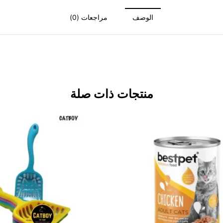
الوصف
مراجعات (0)
منتجات ذات صلة