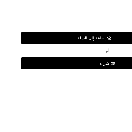
إضافة إلى السلة
أو
شراء