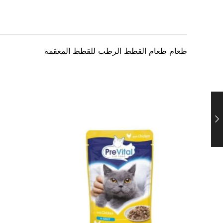
طعام طعام القطط الرطب للقطط المعقمة