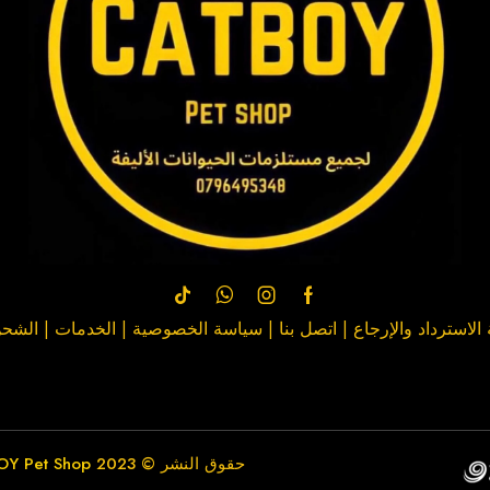
لاسترداد والإرجاع
|
اتصل بنا
| سياسة
الخصوصية
|
الخدمات
|
الشحن
حقوق النشر © 2023
Y Pet Shop