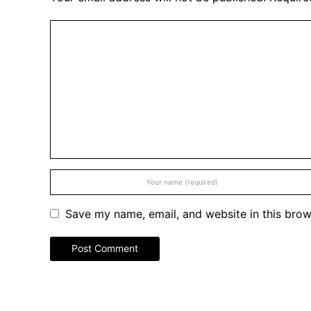
Save my name, email, and website in this brow