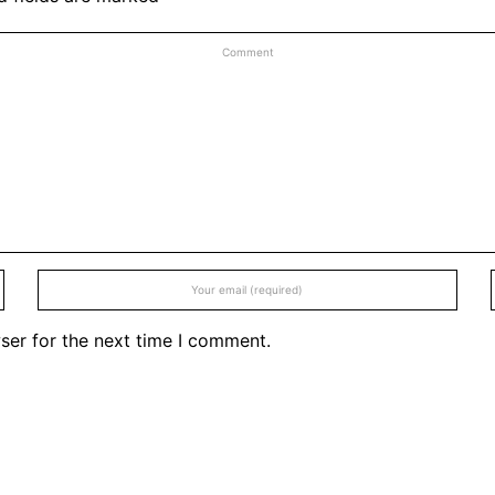
ser for the next time I comment.