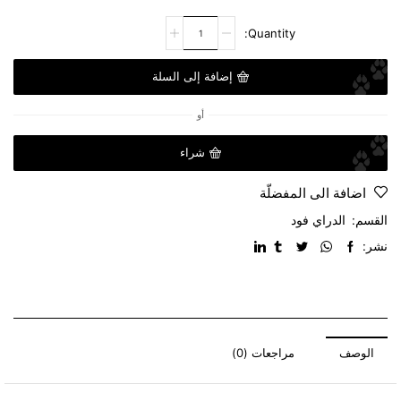
إضافة إلى السلة
أو
شراء
اضافة الى المفضلّة
القسم:
الدراي فود
نشر:
الوصف
مراجعات (0)