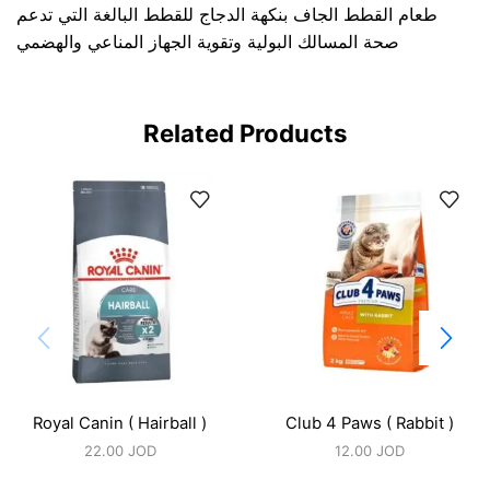
طعام القطط الجاف بنكهة الدجاج للقطط البالغة التي تدعم
صحة المسالك البولية وتقوية الجهاز المناعي والهضمي
Related Products
Royal Canin ( Hairball )
Club 4 Paws ( Rabbit )
22.00
JOD
12.00
JOD