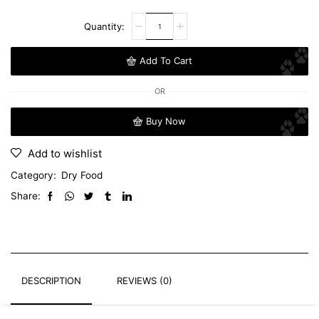
Add To Cart
OR
Buy Now
Add to wishlist
Category:
Dry Food
Share:
DESCRIPTION
REVIEWS (0)