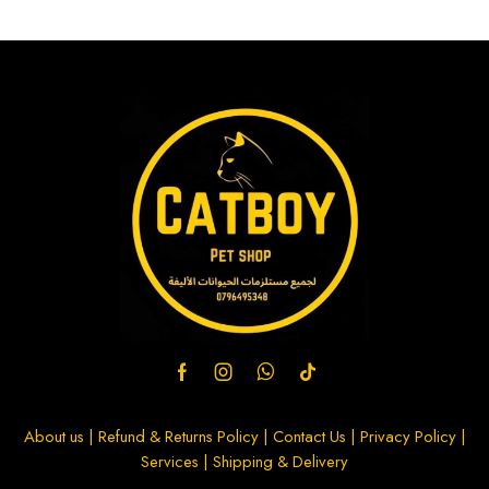
About us
|
Refund & Returns Policy
|
Contact Us
|
Privacy Policy
|
Services
|
Shipping & Delivery