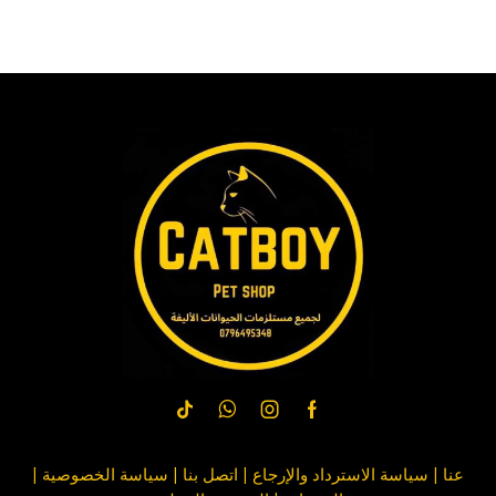
عنا
|
سياسة الاسترداد والإرجاع
|
اتصل بنا
| سياسة
الخصوصية
|