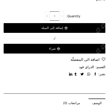
إضافة إلى السلة
أو
شراء
اضافة الى المفضلّة
القسم:
الدراي فود
نشر:
الوصف
مراجعات (0)