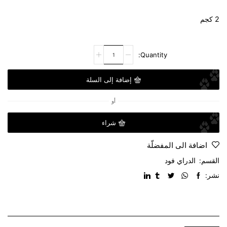
2 كجم
إضافة إلى السلة
أو
شراء
اضافة الى المفضلّة
القسم:
الدراي فود
نشر: