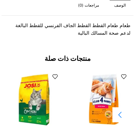
الوصف
مراجعات (0)
طعام طعام القطط القطط الجاف الفرنسي للقطط البالغة
لدعم صحة المسالك البالية
منتجات ذات صلة