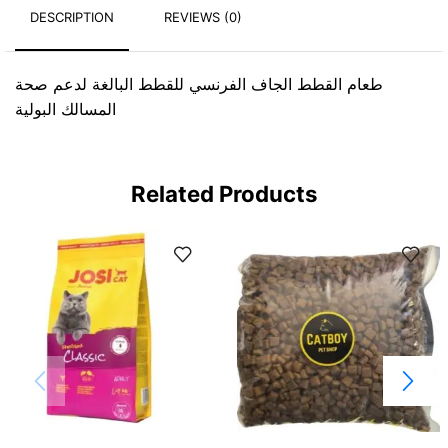
DESCRIPTION
REVIEWS (0)
طعام القطط الجاف الفرنسي للقطط البالغة لدعم صحة
المسالك البولية
Related Products