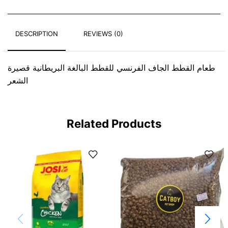
DESCRIPTION
REVIEWS (0)
طعام القطط الجاف الفرنسي للقطط البالغة البريطانية قصيرة
الشعر
Related Products